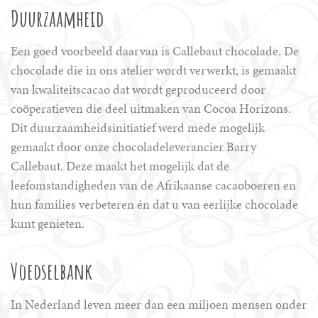
Duurzaamheid
Een goed voorbeeld daarvan is Callebaut chocolade. De
chocolade die in ons atelier wordt verwerkt, is gemaakt
van kwaliteitscacao dat wordt geproduceerd door
coöperatieven die deel uitmaken van Cocoa Horizons.
Dit duurzaamheidsinitiatief werd mede mogelijk
gemaakt door onze chocoladeleverancier Barry
Callebaut. Deze maakt het mogelijk dat de
leefomstandigheden van de Afrikaanse cacaoboeren en
hun families verbeteren én dat u van eerlijke chocolade
kunt genieten.
Voedselbank
In Nederland leven meer dan een miljoen mensen onder