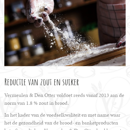
Reductie van zout en suiker
Vermeulen & Den Otter voldoet reeds vanaf 2013 aan de
norm van 1.8 % zout in brood.
In het kader van de voedselkwaliteit en met name waar
het de gezondheid van de brood- en banketproducten