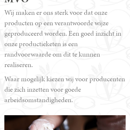
Wij maken er ons sterk voor dat onze
producten op een verantwoorde wijze
geproduceerd worden. Een goed inzicht in
onze productieketen is een
randvoorwaarde om dit te kunnen
realiseren.
Waar mogelijk kiezen wij voor producenten
die zich inzetten voor goede
arbeidsomstandigheden.