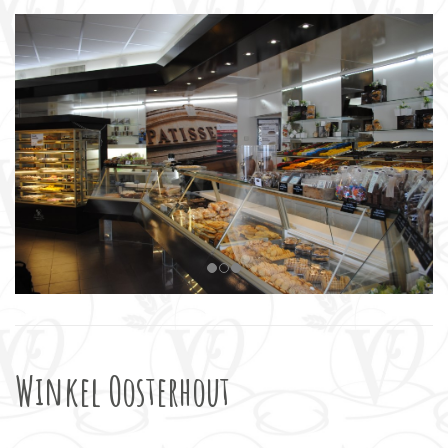
Winkel Oosterhout