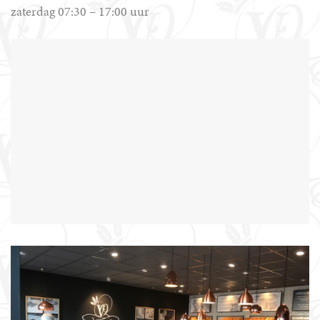
zaterdag 07:30 – 17:00 uur