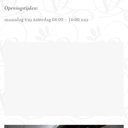
Openingstijden:
maandag t/m zaterdag 08:00 – 16:00 uur