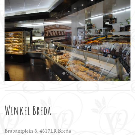
Winkel Breda
Brabantplein 8, 4817LR Breda