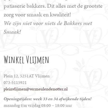
patisserie bakkers. Dit alles met de grootste
zorg voor smaak en kwaliteit!
We zijn niet voor niets de Bakkers met
Smaak!
Winkel Vlijmen
Plein 12, 5251AT Vlijmen
073-5115921
pleinvlijmen@vermeulendenotter.nl
Openingstijden: week 33 en 34 afwijkende tijden!
maandag t/m vrijdag 08:00 – 18:00 uur