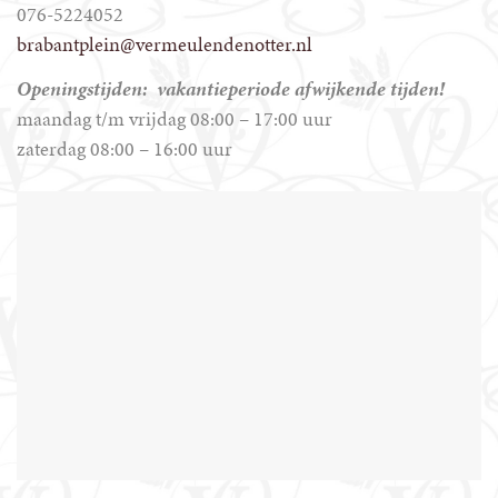
076-5224052
brabantplein@vermeulendenotter.nl
Openingstijden: vakantieperiode afwijkende tijden!
maandag t/m vrijdag 08:00 – 17:00 uur
zaterdag 08:00 – 16:00 uur