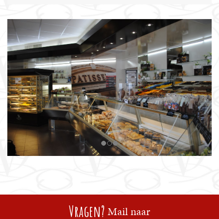
Vragen?
Mail naar