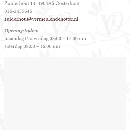
Zuiderhout 14, 4904AS Oosterhout
016-2455646
zuiderhout@vermeulendenotter.nl
Openingstijden:
maandag t/m vrijdag 08:00 – 17:00 uur
zaterdag 08:00 – 16:00 uur