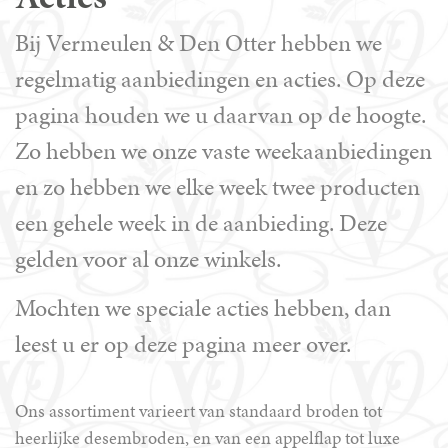
Bij Vermeulen & Den Otter hebben we
regelmatig aanbiedingen en acties. Op deze
pagina houden we u daarvan op de hoogte.
Zo hebben we onze vaste weekaanbiedingen
en zo hebben we elke week twee producten
een gehele week in de aanbieding. Deze
gelden voor al onze winkels.
Mochten we speciale acties hebben, dan
leest u er op deze pagina meer over.
Ons assortiment varieert van standaard broden tot
heerlijke desembroden, en van een appelflap tot luxe