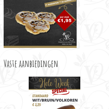
Vaste aanbiedingen