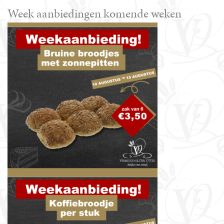
Week aanbiedingen komende weken