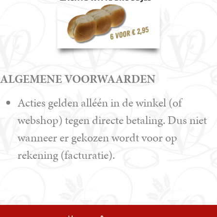
ALGEMENE VOORWAARDEN
Acties gelden alléén in de winkel (of
webshop) tegen directe betaling. Dus niet
wanneer er gekozen wordt voor op
rekening (facturatie).