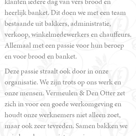
klanten iedere dag van vers brood en
heerlijk banket. Dit doen we met een team
bestaande uit bakkers, administratie,
verkoop, winkelmedewerkers en chauffeurs.
Allemaal met een passie voor hun beroep
en voor brood en banket.
Deze passie straalt ook door in onze
organisatie. We zijn trots op ons werk en
onze mensen. Vermeulen & Den Otter zet
zich in voor een goede werkomgeving en
houdt onze werknemers niet alleen zoet,
maar ook zeer tevreden. Samen bakken we