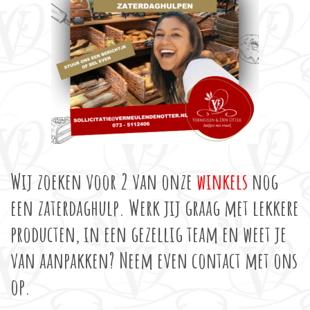
Wij zoeken voor 2 van onze
winkels
nog
een zaterdaghulp. Werk jij graag met lekkere
producten, in een gezellig team en weet je
van aanpakken? Neem even contact met ons
op.