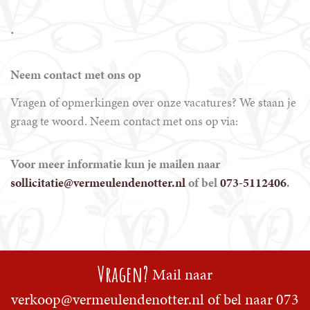
.
Neem contact met ons op
Vragen of opmerkingen over onze vacatures? We staan je
graag te woord. Neem contact met ons op via:
Voor meer informatie kun je mailen naar
sollicitatie@vermeulendenotter.nl
of bel
073-5112406
.
Vragen?
Mail naar
verkoop@vermeulendenotter.nl
of bel naar
073