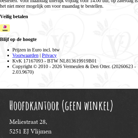
Hoofdkantoor (geen winkel)
Meliestraat 28,
5251 EJ Vlijmen