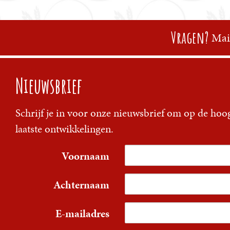
Vragen?
Mai
Nieuwsbrief
Schrijf je in voor onze nieuwsbrief om op de hoog
laatste ontwikkelingen.
Voornaam
Achternaam
E-mailadres