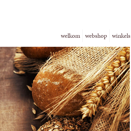
welkom
webshop
winkels