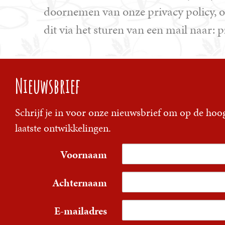
doornemen van onze privacy policy, of
dit via het sturen van een mail naar:
Nieuwsbrief
Schrijf je in voor onze nieuwsbrief om op de hoog
laatste ontwikkelingen.
Voornaam
Achternaam
E-mailadres