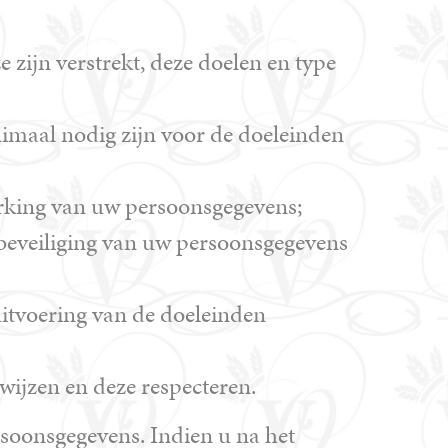
ijn verstrekt, deze doelen en type
imaal nodig zijn voor de doeleinden
rking van uw persoonsgegevens;
beveiliging van uw persoonsgegevens
uitvoering van de doeleinden
wijzen en deze respecteren.
soonsgegevens. Indien u na het