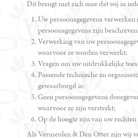
Dit brengt met zich mee dat wij in iede
Uw persoonsgegevens verwerken in
persoonsgegevens zijn beschreven 
Verwerking van uw persoonsgegeve
waarvoor ze worden verwerkt;
Vragen om uw uitdrukkelijke toes
Passende technische en organisat
gewaarborgd is;
Geen persoonsgegevens doorgeven a
waarvoor ze zijn verstrekt;
Op de hoogte zijn van uw rechten 
Als Vermeulen & Den Otter zijn wij v