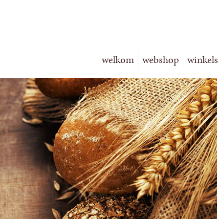
welkom
webshop
winkels